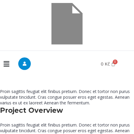
0
Kč
Proin sagittis feugiat elit finibus pretium. Donec et tortor non purus
vulputate tincidunt. Cras congue posuer eros eget egestas. Aenean
varius ex ut ex laoreet Aenean the fermentum.
Project Overview
Proin sagittis feugiat elit finibus pretium. Donec et tortor non purus
vulputate tincidunt. Cras congue posuer eros eget egestas. Aenean